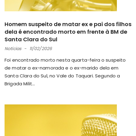
Homem suspeito de matar ex e pai dos filhos
dela é encontrado morto em frente à BM de
Santa Clara do Sul
Notícias
11/02/2026
Foi encontrado morto nesta quarta-feira o suspeito
de matar a ex-namorada e o ex-marido dela em
Santa Clara do Sul, no Vale do Taquari. Segundo a
Brigada Milit...