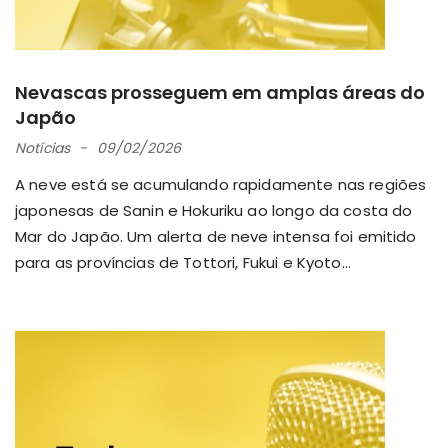
Nevascas prosseguem em amplas áreas do
Japão
Notícias
09/02/2026
A neve está se acumulando rapidamente nas regiões
japonesas de Sanin e Hokuriku ao longo da costa do
Mar do Japão. Um alerta de neve intensa foi emitido
para as províncias de Tottori, Fukui e Kyoto...