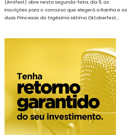
(Amifest) abre nesta segunda-feira, dia 9, as
inscrições para o concurso que elegerá a Rainha e as
duas Princesas da trigésima sétima Oktoberfest...