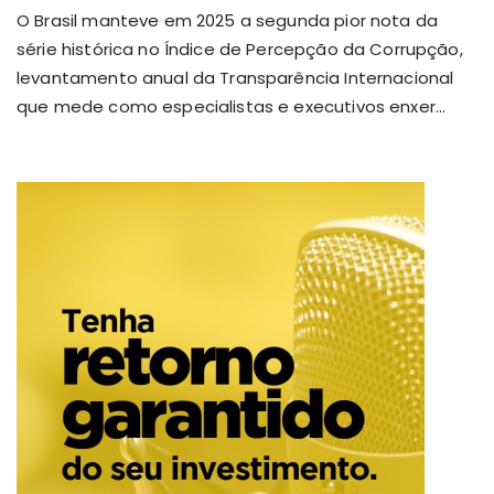
O Brasil manteve em 2025 a segunda pior nota da
série histórica no Índice de Percepção da Corrupção,
levantamento anual da Transparência Internacional
que mede como especialistas e executivos enxer...