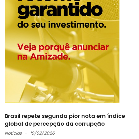
Brasil repete segunda pior nota em índice
global de percepção da corrupção
Notícias
10/02/2026