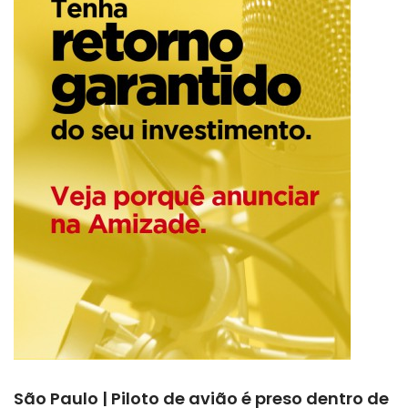
São Paulo | Piloto de avião é preso dentro de