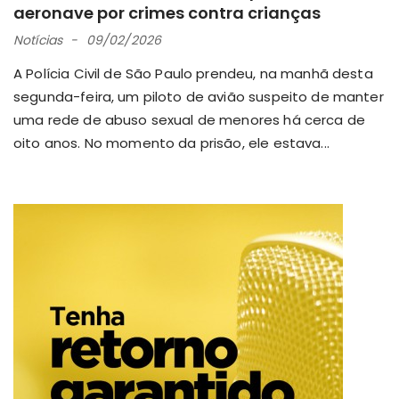
aeronave por crimes contra crianças
Notícias
09/02/2026
A Polícia Civil de São Paulo prendeu, na manhã desta
segunda-feira, um piloto de avião suspeito de manter
uma rede de abuso sexual de menores há cerca de
oito anos. No momento da prisão, ele estava...