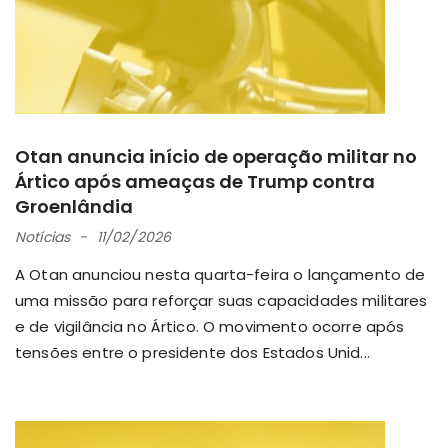
Otan anuncia início de operação militar no
Ártico após ameaças de Trump contra
Groenlândia
Notícias
11/02/2026
A Otan anunciou nesta quarta-feira o lançamento de
uma missão para reforçar suas capacidades militares
e de vigilância no Ártico. O movimento ocorre após
tensões entre o presidente dos Estados Unid...