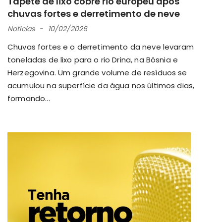
Tapete de lixo cobre rio europeu após
chuvas fortes e derretimento de neve
Notícias
10/02/2026
Chuvas fortes e o derretimento da neve levaram
toneladas de lixo para o rio Drina, na Bósnia e
Herzegovina. Um grande volume de resíduos se
acumulou na superfície da água nos últimos dias,
formando...