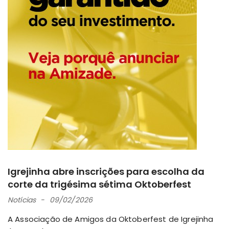
Igrejinha abre inscrições para escolha da
corte da trigésima sétima Oktoberfest
Notícias
09/02/2026
A Associação de Amigos da Oktoberfest de Igrejinha