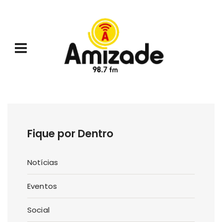
Fique por Dentro
Notícias
Eventos
Social