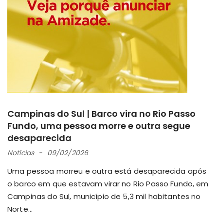
Campinas do Sul | Barco vira no Rio Passo
Fundo, uma pessoa morre e outra segue
desaparecida
Notícias
09/02/2026
Uma pessoa morreu e outra está desaparecida após
o barco em que estavam virar no Rio Passo Fundo, em
Campinas do Sul, município de 5,3 mil habitantes no
Norte...