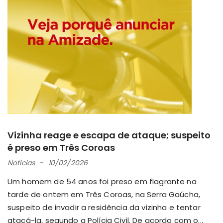
Vizinha reage e escapa de ataque; suspeito
é preso em Três Coroas
Notícias
10/02/2026
Um homem de 54 anos foi preso em flagrante na
tarde de ontem em Três Coroas, na Serra Gaúcha,
suspeito de invadir a residência da vizinha e tentar
atacá-la, segundo a Polícia Civil. De acordo com o...