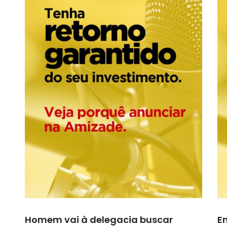
Homem vai à delegacia buscar
E