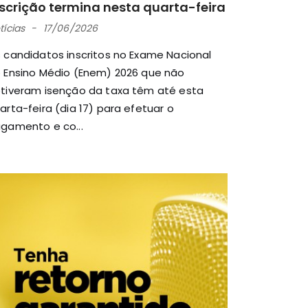
nscrição termina nesta quarta-feira
tícias
17/06/2026
 candidatos inscritos no Exame Nacional
 Ensino Médio (Enem) 2026 que não
tiveram isenção da taxa têm até esta
arta-feira (dia 17) para efetuar o
gamento e co...