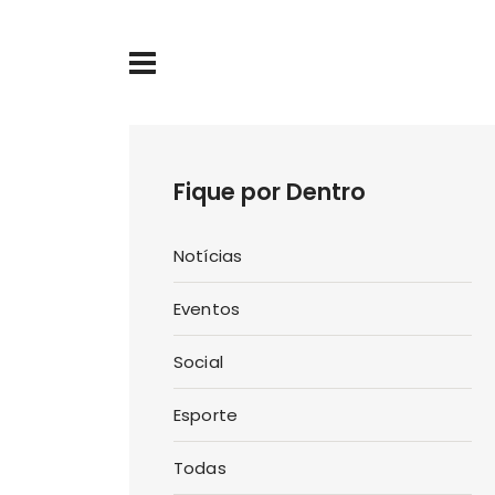
Fique por Dentro
Notícias
Eventos
Social
Esporte
Todas