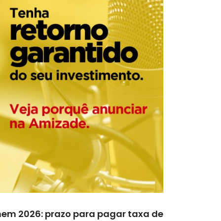
nem 2026: prazo para pagar taxa de