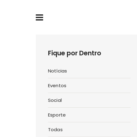
Fique por Dentro
Notícias
Eventos
Social
Esporte
Todas