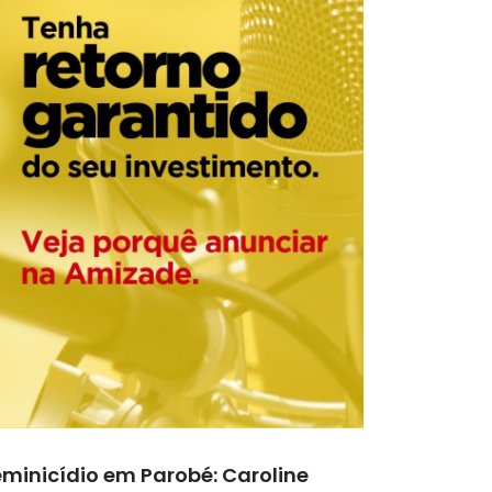
eminicídio em Parobé: Caroline