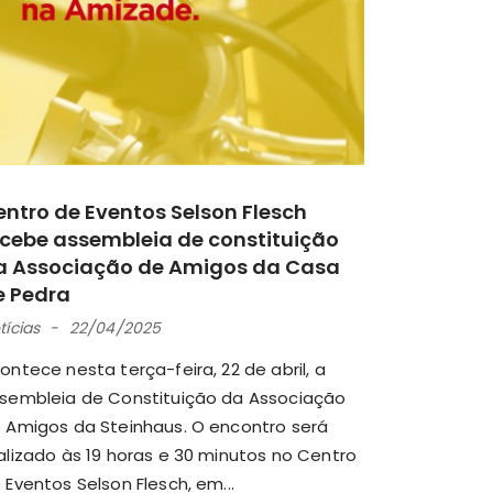
entro de Eventos Selson Flesch
ecebe assembleia de constituição
a Associação de Amigos da Casa
e Pedra
tícias
22/04/2025
ontece nesta terça-feira, 22 de abril, a
sembleia de Constituição da Associação
 Amigos da Steinhaus. O encontro será
alizado às 19 horas e 30 minutos no Centro
 Eventos Selson Flesch, em...