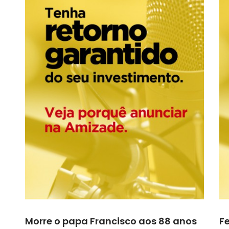
Morre o papa Francisco aos 88 anos
F