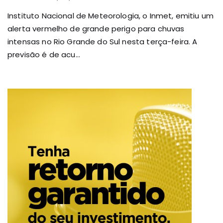
Instituto Nacional de Meteorologia, o Inmet, emitiu um
alerta vermelho de grande perigo para chuvas
intensas no Rio Grande do Sul nesta terça-feira. A
previsão é de acu...