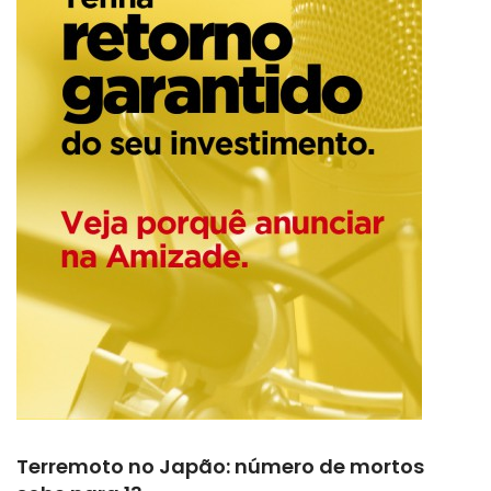
Terremoto no Japão: número de mortos