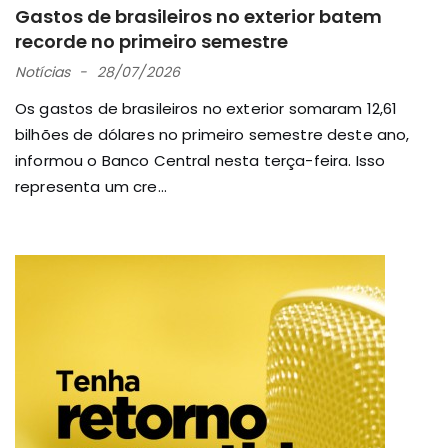
Gastos de brasileiros no exterior batem
recorde no primeiro semestre
Notícias
28/07/2026
Os gastos de brasileiros no exterior somaram 12,61
bilhões de dólares no primeiro semestre deste ano,
informou o Banco Central nesta terça-feira. Isso
representa um cre...