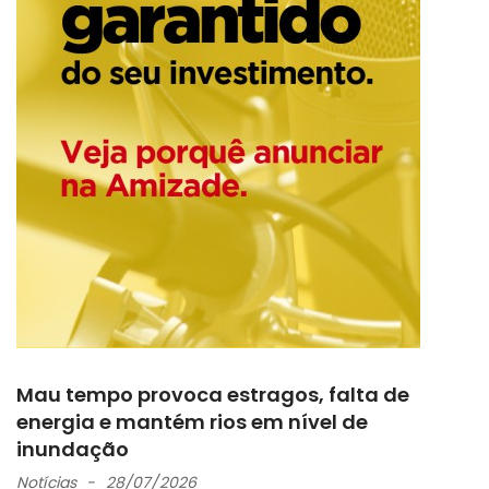
Mau tempo provoca estragos, falta de
energia e mantém rios em nível de
inundação
Notícias
28/07/2026