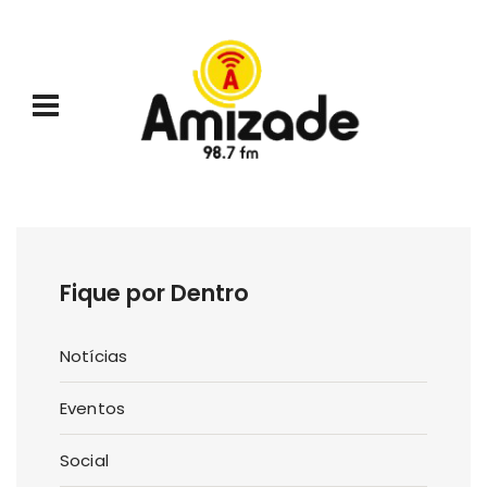
Fique por Dentro
Notícias
Eventos
Social