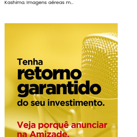
Kashima. Imagens aéreas m...