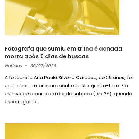
Fotógrafa que sumiu em trilha é achada
morta após 5 dias de buscas
Notícias
30/07/2026
A fotógrafa Ana Paula Silveira Cardoso, de 29 anos, foi
encontrada morta na manhã desta quinta-feira. Ela
estava desaparecida desde sábado (dia 25), quando
escorregou e...