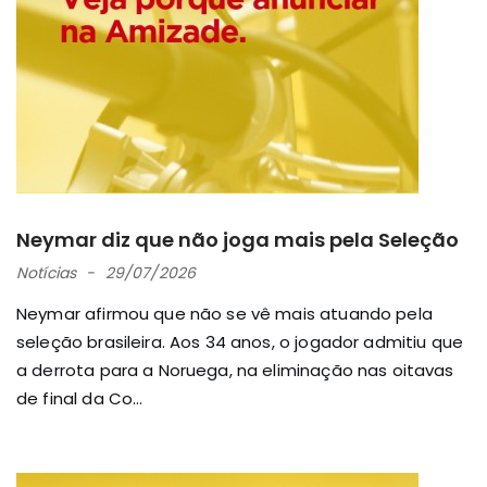
Neymar diz que não joga mais pela Seleção
Notícias
29/07/2026
Neymar afirmou que não se vê mais atuando pela
seleção brasileira. Aos 34 anos, o jogador admitiu que
a derrota para a Noruega, na eliminação nas oitavas
de final da Co...