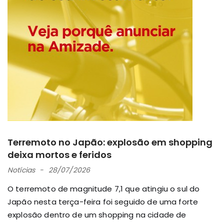
Terremoto no Japão: explosão em shopping
deixa mortos e feridos
Notícias
28/07/2026
O terremoto de magnitude 7,1 que atingiu o sul do
Japão nesta terça-feira foi seguido de uma forte
explosão dentro de um shopping na cidade de