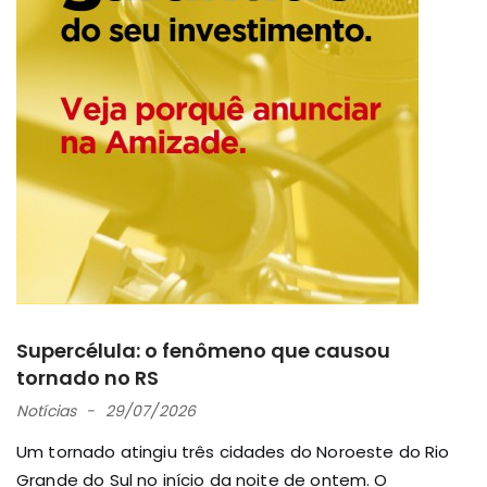
Supercélula: o fenômeno que causou
tornado no RS
Notícias
29/07/2026
Um tornado atingiu três cidades do Noroeste do Rio
Grande do Sul no início da noite de ontem. O