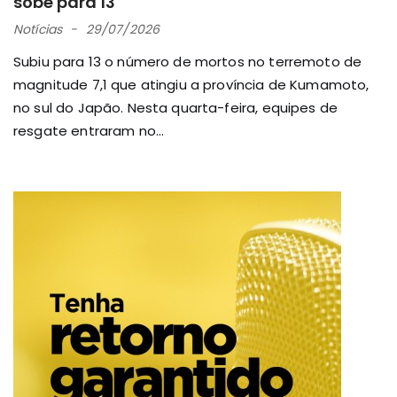
sobe para 13
Notícias
29/07/2026
Subiu para 13 o número de mortos no terremoto de
magnitude 7,1 que atingiu a província de Kumamoto,
no sul do Japão. Nesta quarta-feira, equipes de
resgate entraram no...