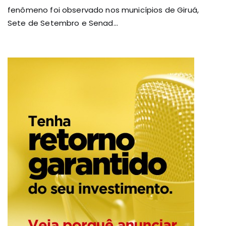
fenômeno foi observado nos municípios de Giruá,
Sete de Setembro e Senad...