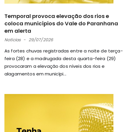
Temporal provoca elevação dos rios e
coloca municípios do Vale do Paranhana
em alerta
Notícias
29/07/2026
As fortes chuvas registradas entre a noite de terça-
feira (28) e a madrugada desta quarta-feira (29)
provocaram a elevação dos níveis dos rios e
alagamentos em municípi...