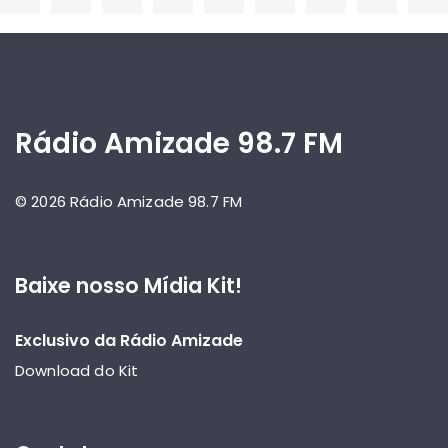
Rádio Amizade 98.7 FM
© 2026 Rádio Amizade 98.7 FM
Baixe nosso Mídia Kit!
Exclusivo da Rádio Amizade
Download do Kit