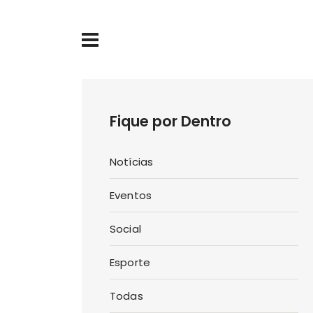
Fique por Dentro
Notícias
Eventos
Social
Esporte
Todas