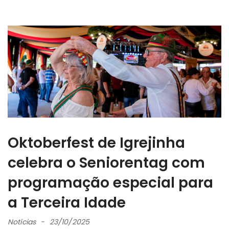
Oktoberfest de Igrejinha
celebra o Seniorentag com
programação especial para
a Terceira Idade
Notícias
23/10/2025