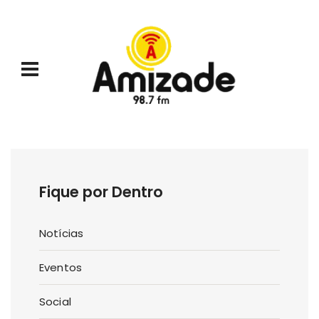
Fique por Dentro
Notícias
Eventos
Social