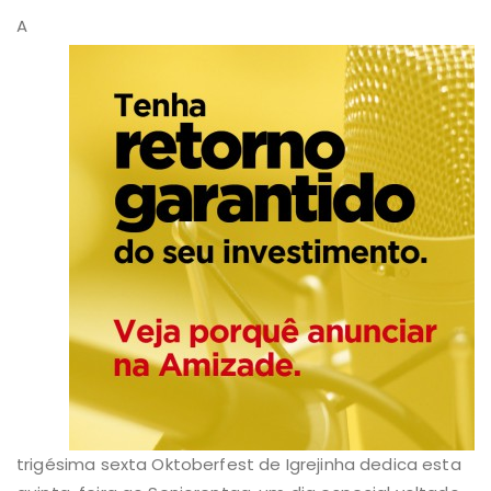
A
trigésima sexta Oktoberfest de Igrejinha dedica esta