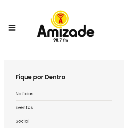
Fique por Dentro
Notícias
Eventos
Social