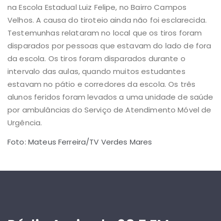
na Escola Estadual Luiz Felipe, no Bairro Campos
Velhos. A causa do tiroteio ainda não foi esclarecida.
Testemunhas relataram no local que os tiros foram
disparados por pessoas que estavam do lado de fora
da escola. Os tiros foram disparados durante o
intervalo das aulas, quando muitos estudantes
estavam no pátio e corredores da escola.
Os três
alunos feridos foram levados a uma unidade de saúde
por ambulâncias do Serviço de Atendimento Móvel de
Urgência.
Foto: Mateus Ferreira/TV Verdes Mares