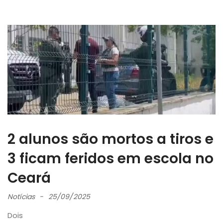
2 alunos são mortos a tiros e
3 ficam feridos em escola no
Ceará
Notícias
25/09/2025
Dois