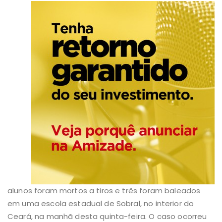
alunos foram mortos a tiros e três foram baleados
em uma escola estadual de Sobral, no interior do
Ceará, na manhã desta quinta-feira. O caso ocorreu