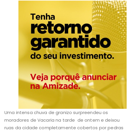
Uma intensa chuva de granizo surpreendeu os
moradores de Vacaria na tarde de ontem e deixou
ruas da cidade completamente cobertos por pedras