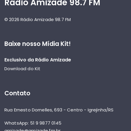
Rádio Amizade 98.7 FM
© 2026 Rádio Amizade 98.7 FM
Baixe nosso Mídia Kit!
Exclusivo da Rádio Amizade
Download do Kit
Contato
Rua Ernesto Dornelles, 693 - Centro - Igrejinha/RS
WhatsApp: 51 9 9877 0145
amizade@amizade.fm.br