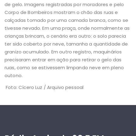
de gelo. Imagens registradas por moradores e pelo
Corpo de Bombeiros mostram o chão das ruas e
calçadas tomado por uma camada branca, como se
tivesse nevado. Em uma praça, onde normalmente as
crianças brincam, o cenário era outro: o solo parecia
ter sido coberto por neve, tamanha a quantidade de
granizo acumulado. Em outro registro, maquinários
precisaram entrar em ação para retirar o gelo das
ruas, como se estivessem limpando neve em pleno
outono.
Foto: Cícero Luz / Arquivo pessoal