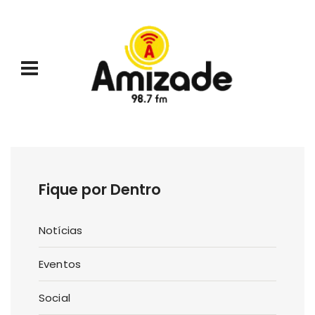
Fique por Dentro
Notícias
Eventos
Social