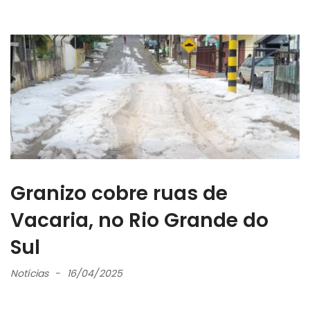
Granizo cobre ruas de
Vacaria, no Rio Grande do
Sul
Notícias
16/04/2025