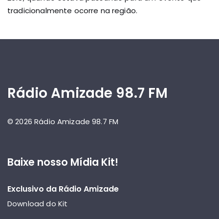
tradicionalmente ocorre na região.
Rádio Amizade 98.7 FM
© 2026 Rádio Amizade 98.7 FM
Baixe nosso Mídia Kit!
Exclusivo da Rádio Amizade
Download do Kit