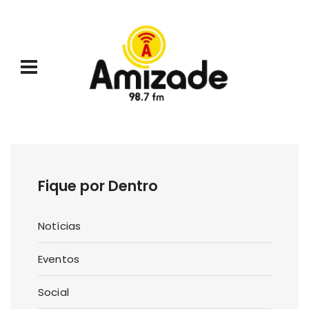
Fique por Dentro
Notícias
Eventos
Social