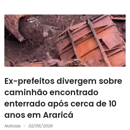
Ex-prefeitos divergem sobre
caminhão encontrado
enterrado após cerca de 10
anos em Araricá
Notícias
02/06/2026