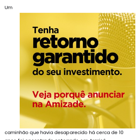
Um
caminhão que havia desaparecido há cerca de 10