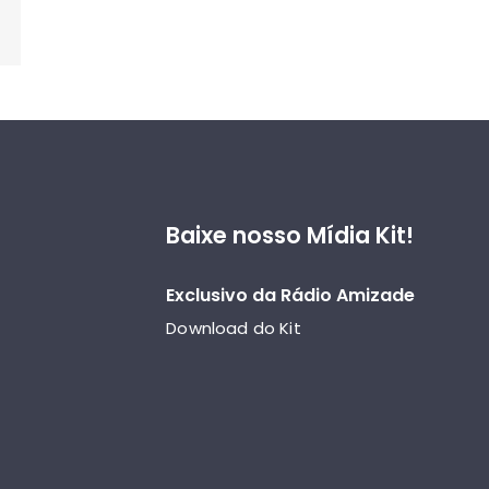
Baixe nosso Mídia Kit!
Exclusivo da Rádio Amizade
Download do Kit