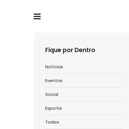
Fique por Dentro
Notícias
Eventos
Social
Esporte
Todas