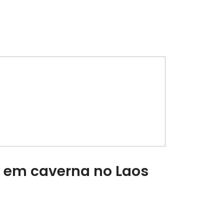
s em caverna no Laos