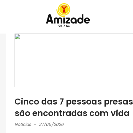
Cinco das 7 pessoas presa
são encontradas com vida
Notícias
27/05/2026