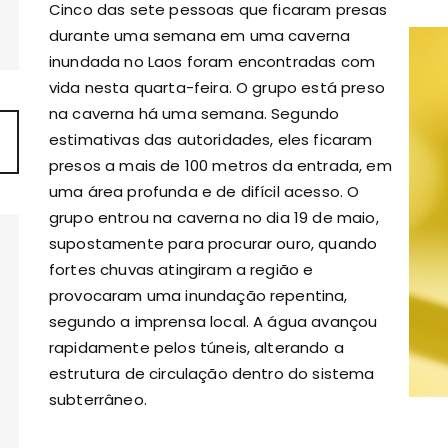
Cinco das sete pessoas que ficaram presas
durante uma semana em uma caverna
inundada no Laos foram encontradas com
vida nesta quarta-feira.
O grupo está preso
na caverna há uma semana. Segundo
estimativas das autoridades, eles ficaram
presos a mais de 100 metros da entrada, em
uma área profunda e de difícil acesso.
O
grupo entrou na caverna no dia 19 de maio,
supostamente para procurar ouro, quando
fortes chuvas atingiram a região e
provocaram uma inundação repentina,
segundo a imprensa local. A água avançou
rapidamente pelos túneis, alterando a
estrutura de circulação dentro do sistema
subterrâneo.