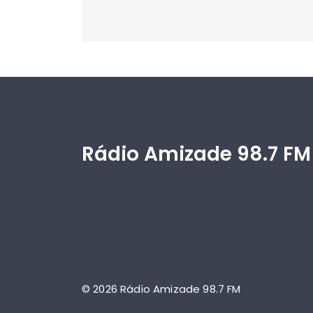
Rádio Amizade 98.7 FM
© 2026 Rádio Amizade 98.7 FM