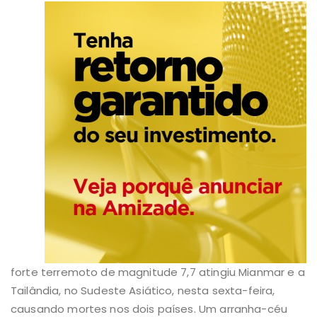
forte terremoto de magnitude 7,7 atingiu Mianmar e a
Tailândia, no Sudeste Asiático, nesta sexta-feira,
causando mortes nos dois países. Um arranha-céu