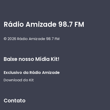
Rádio Amizade 98.7 FM
© 2026 Rádio Amizade 98.7 FM
Baixe nosso Mídia Kit!
Exclusivo da Rádio Amizade
Download do Kit
Contato