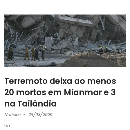
Terremoto deixa ao menos
20 mortos em Mianmar e 3
na Tailândia
Notícias
28/03/2025
Um