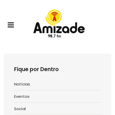
Fique por Dentro
Notícias
Eventos
Social